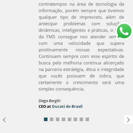
contratempos na área de tecnologia da
informação, porém sempre que tivemos
qualquer tipo de imprevisto, além de
antecipar problemas com soluções
dinâmicas, inteligentes e práticas, o time
da FMS consegue nos atender sempre
com uma velocidade que supera
positivamente nossas expectativas.
Continuem sempre com esse espírito de
busca pela melhoria contínua alicerçado
na parceria estratégia, ética e integridade
que vocês possuem de sobra, que
certamente o crescimento será uma
simples consequência.
Diego Borghi
CEO at
Ducati do Brasil