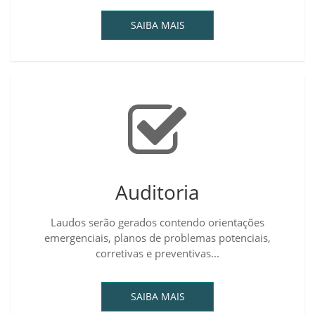
SAIBA MAIS
Auditoria
Laudos serão gerados contendo orientações
emergenciais, planos de problemas potenciais,
corretivas e preventivas...
SAIBA MAIS