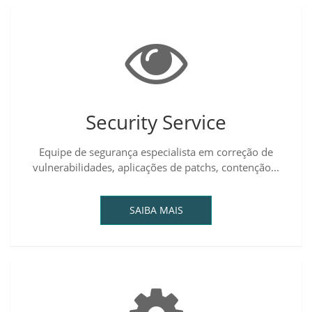
Security Service
Equipe de segurança especialista em correção de
vulnerabilidades, aplicações de patchs, contenção...
SAIBA MAIS