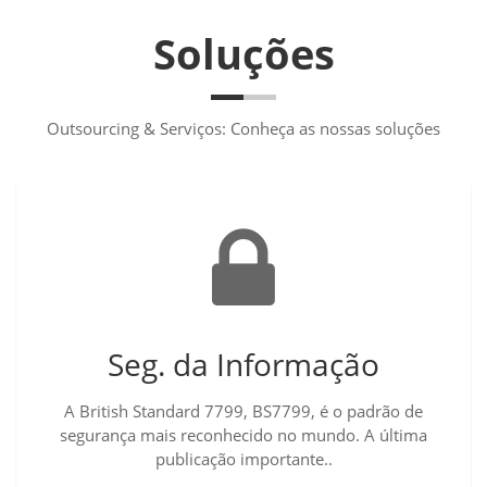
Soluções
Outsourcing & Serviços: Conheça as nossas soluções
Seg. da Informação
A British Standard 7799, BS7799, é o padrão de
segurança mais reconhecido no mundo. A última
publicação importante..