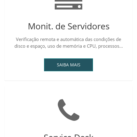
Monit. de Servidores
Verificação remota e automática das condições de
disco e espaço, uso de memória e CPU, processos...
SAIBA MAIS