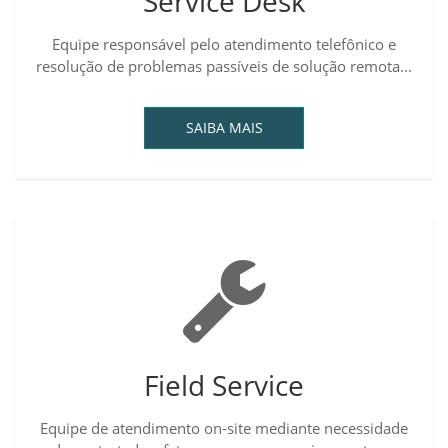
Service Desk
Equipe responsável pelo atendimento telefônico e
resolução de problemas passíveis de solução remota...
SAIBA MAIS
Field Service
Equipe de atendimento on-site mediante necessidade