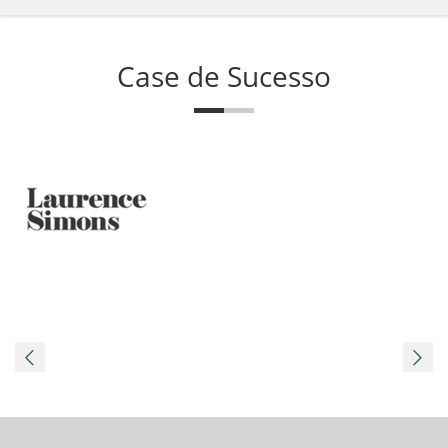
Case de Sucesso