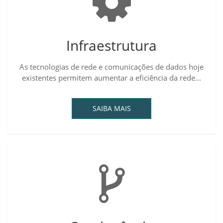
Infraestrutura
As tecnologias de rede e comunicações de dados hoje
existentes permitem aumentar a eficiência da rede...
SAIBA MAIS