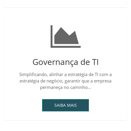
Governança de TI
Simplificando, alinhar a estratégia de TI com a
estratégia de negócio, garantir que a empresa
permaneça no caminho...
SAIBA MAIS