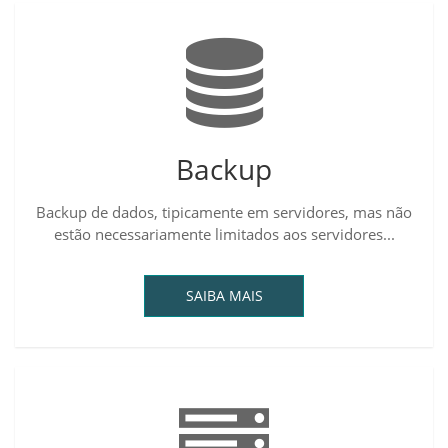
Backup
Backup de dados, tipicamente em servidores, mas não
estão necessariamente limitados aos servidores...
SAIBA MAIS