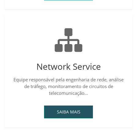
Network Service
Equipe responsável pela engenharia de rede, análise
de tráfego, monitoramento de circuitos de
telecomunicação...
SAIBA MAIS