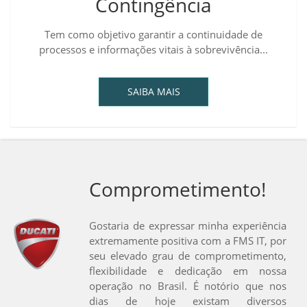
Contingência
Tem como objetivo garantir a continuidade de
processos e informações vitais à sobrevivência...
SAIBA MAIS
Comprometimento!
Gostaria de expressar minha experiência
extremamente positiva com a FMS IT, por
seu elevado grau de comprometimento,
flexibilidade e dedicação em nossa
operação no Brasil. É notório que nos
dias de hoje existam diversos